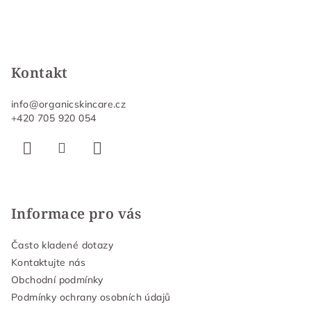
Kontakt
info
@
organicskincare.cz
+420 705 920 054
Informace pro vás
Často kladené dotazy
Kontaktujte nás
Obchodní podmínky
Podmínky ochrany osobních údajů