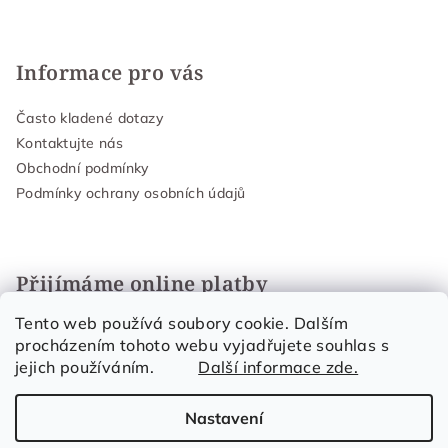
Informace pro vás
Často kladené dotazy
Kontaktujte nás
Obchodní podmínky
Podmínky ochrany osobních údajů
Přijímáme online platby
Tento web používá soubory cookie. Dalším
procházením tohoto webu vyjadřujete souhlas s
jejich používáním.
Další informace zde.
Nastavení