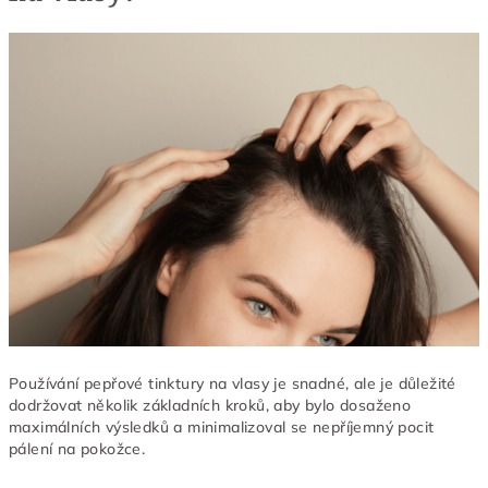
Používání pepřové tinktury na vlasy je snadné, ale je důležité
dodržovat několik základních kroků, aby bylo dosaženo
maximálních výsledků a minimalizoval se nepříjemný pocit
pálení na pokožce.