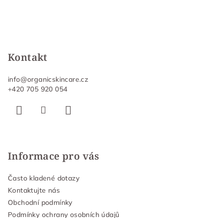
Kontakt
info
@
organicskincare.cz
+420 705 920 054
Informace pro vás
Často kladené dotazy
Kontaktujte nás
Obchodní podmínky
Podmínky ochrany osobních údajů