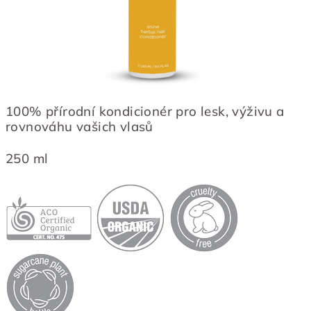
100% přírodní kondicionér pro lesk, výživu a
rovnováhu vašich vlasů
250 ml