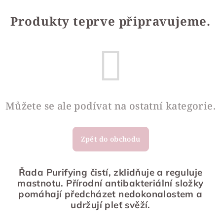
Produkty teprve připravujeme.
Můžete se ale podívat na ostatní kategorie.
Zpět do obchodu
Řada Purifying čistí, zklidňuje a reguluje
mastnotu. Přírodní antibakteriální složky
pomáhají předcházet nedokonalostem a
udržují pleť svěží.