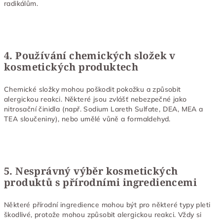
radikálům.
4. Používání chemických složek v
kosmetických produktech
Chemické složky mohou poškodit pokožku a způsobit
alergickou reakci. Některé jsou zvlášť nebezpečné jako
nitrosační činidla (např. Sodium Lareth Sulfate, DEA, MEA a
TEA sloučeniny), nebo umělé vůně a formaldehyd.
5. Nesprávný výběr kosmetických
produktů s přírodními ingrediencemi
Některé přírodní ingredience mohou být pro některé typy pleti
škodlivé, protože mohou způsobit alergickou reakci. Vždy si