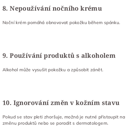
8. Nepoužívání nočního krému
Noční krém pomáhá obnovovat pokožku během spánku.
9. Používání produktů s alkoholem
Alkohol může vysušit pokožku a způsobit zánět.
10. Ignorování změn v kožním stavu
Pokud se stav pleti zhoršuje, možná je nutné přistoupit na
změnu produktů nebo se poradit s dermatologem.