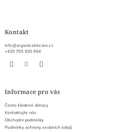
Kontakt
info
@
organicskincare.cz
+420 705 920 054
Informace pro vás
Často kladené dotazy
Kontaktujte nás
Obchodní podmínky
Podmínky ochrany osobních údajů