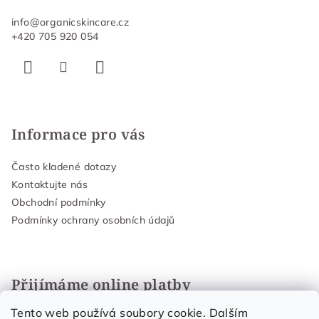
info
@
organicskincare.cz
+420 705 920 054
Informace pro vás
Často kladené dotazy
Kontaktujte nás
Obchodní podmínky
Podmínky ochrany osobních údajů
Přijímáme online platby
Tento web používá soubory cookie. Dalším